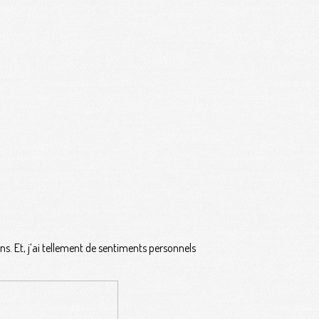
ns. Et, j’ai tellement de sentiments personnels