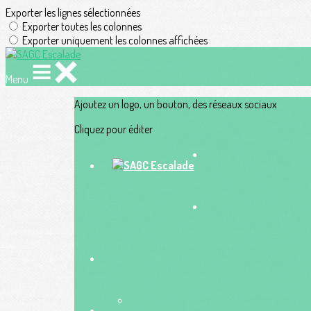
Exporter les lignes sélectionnées
Exporter toutes les colonnes
Exporter uniquement les colonnes affichées
Menu
Ajoutez un logo, un bouton, des réseaux sociaux
Cliquez pour éditer