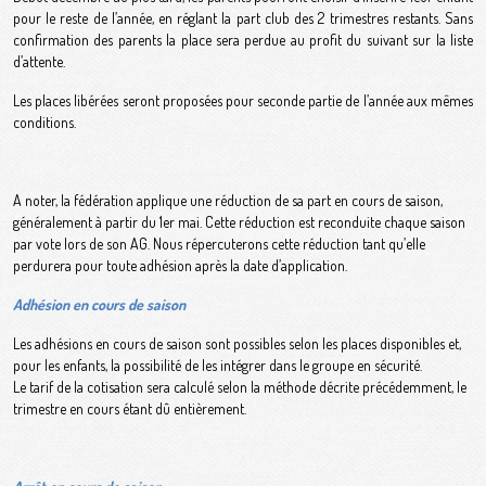
pour le reste de l’année, en réglant la part club des 2 trimestres restants. Sans
confirmation des parents la place sera perdue au profit du suivant sur la liste
d’attente.
Les places libérées seront proposées pour seconde partie de l’année aux mêmes
conditions.
A noter, la fédération applique une réduction de sa part en cours de saison,
généralement à partir du 1er mai. Cette réduction est reconduite chaque saison
par vote lors de son AG. Nous répercuterons cette réduction tant qu’elle
perdurera pour toute adhésion après la date d’application.
Adhésion en cours de saison
Les adhésions en cours de saison sont possibles selon les places disponibles et,
pour les enfants, la possibilité de les intégrer dans le groupe en sécurité.
Le tarif de la cotisation sera calculé selon la méthode décrite précédemment, le
trimestre en cours étant dû entièrement.