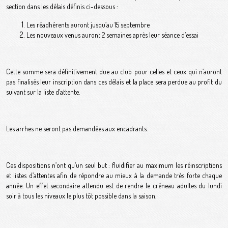
section dans les délais définis ci-dessous :
Les réadhérents auront jusqu’au 15 septembre
Les nouveaux venus auront 2 semaines après leur séance d’essai
Cette somme sera définitivement due au club pour celles et ceux qui n’auront
pas finalisés leur inscription dans ces délais et la place sera perdue au profit du
suivant sur la liste d’attente.
Les arrhes ne seront pas demandées aux encadrants.
Ces dispositions n’ont qu’un seul but : fluidifier au maximum les réinscriptions
et listes d’attentes afin de répondre au mieux à la demande très forte chaque
année. Un effet secondaire attendu est de rendre le créneau adultes du lundi
soir à tous les niveaux le plus tôt possible dans la saison.