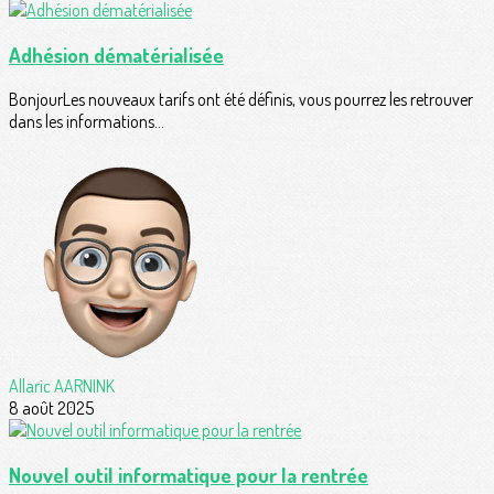
Adhésion dématérialisée
BonjourLes nouveaux tarifs ont été définis, vous pourrez les retrouver
dans les informations...
Allaric AARNINK
8 août 2025
Nouvel outil informatique pour la rentrée