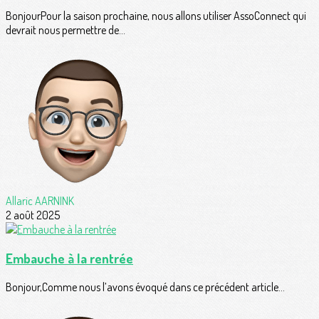
BonjourPour la saison prochaine, nous allons utiliser AssoConnect qui
devrait nous permettre de...
Allaric AARNINK
2 août 2025
Embauche à la rentrée
Bonjour,Comme nous l’avons évoqué dans ce précédent article...