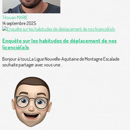
Titouan MARIE
14 septembre 2025
Enquête sur les habitudes de déplacement de nos
licencié(e)s
Bonjour à tous,La Ligue Nouvelle-Aquitaine de Montagne Escalade
souhaite partager avec vous une...