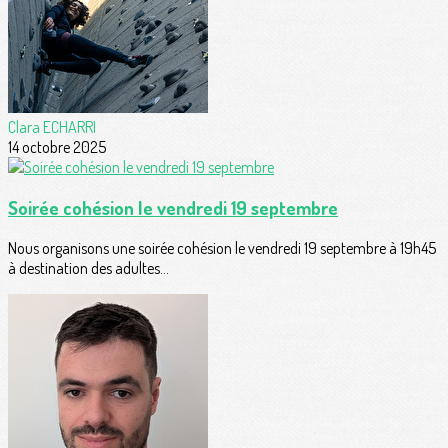
Clara ECHARRI
14 octobre 2025
Soirée cohésion le vendredi 19 septembre
Nous organisons une soirée cohésion le vendredi 19 septembre à 19h45
à destination des adultes...