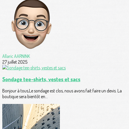
Allaric AARNINK
27 juillet 2025
Sondage tee-shirts, vestes et sacs
Bonjour à tous,Le sondage est clos, nous avons fait faire un devis. La
boutique sera bientôt en...